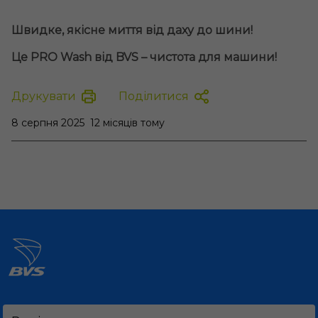
Швидке, якісне миття від даху до шини!
Це PRO Wash від BVS – чистота для машини!
Друкувати
Поділитися
8 серпня 2025
12 місяців тому